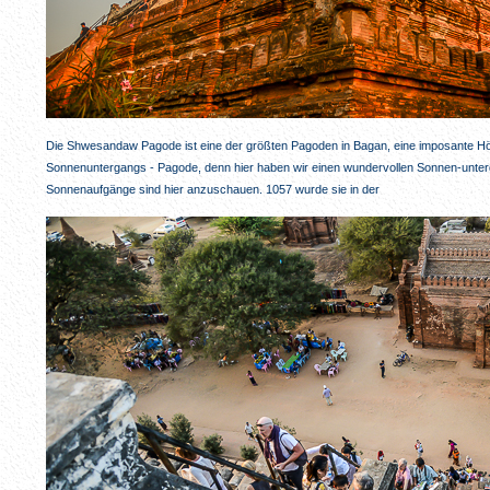
Die Shwesandaw Pagode ist eine der größten Pagoden in Bagan, eine imposante Hö
Sonnenuntergangs - Pagode, denn hier haben wir einen wundervollen Sonnen-unter
Sonnenaufgänge sind hier anzuschauen. 1057 wurde sie in der