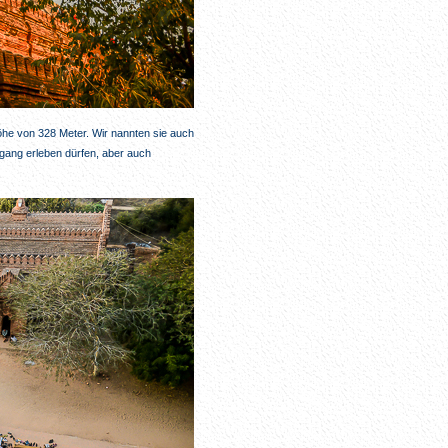
he von 328 Meter. Wir nannten sie auch
gang erleben dürfen, aber auch